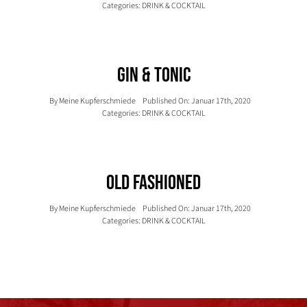
Categories:
DRINK & COCKTAIL
Gin & Tonic
By
Meine Kupferschmiede
Published On: Januar 17th, 2020
Categories:
DRINK & COCKTAIL
Old Fashioned
By
Meine Kupferschmiede
Published On: Januar 17th, 2020
Categories:
DRINK & COCKTAIL