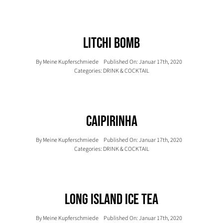
Litchi Bomb
By
Meine Kupferschmiede
Published On: Januar 17th, 2020
Categories:
DRINK & COCKTAIL
Caipirinha
By
Meine Kupferschmiede
Published On: Januar 17th, 2020
Categories:
DRINK & COCKTAIL
Long Island Ice Tea
By
Meine Kupferschmiede
Published On: Januar 17th, 2020